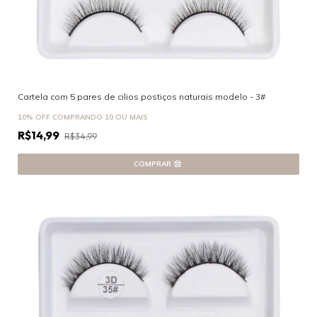
Cartela com 5 pares de cilios postiços naturais modelo - 3#
10% OFF
COMPRANDO 10 OU MAIS
R$14,99
R$34,99