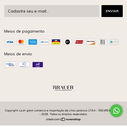
Meios de pagamento
Meios de envio
.
Copyright Lash glam comercio e importação de cilios posticos LTDA - 55245943000176
- 2026. Todos os direitos reservados.