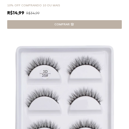
10% OFF
COMPRANDO 10 OU MAIS
R$14,99
R$34,99