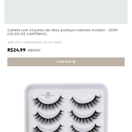
Cartela com 10 pares de cilios postiços naturais modelo - 3D04
(CILIOS DE CANTINHO)
10% OFF
COMPRANDO 10 OU MAIS
R$24,99
R$59,99