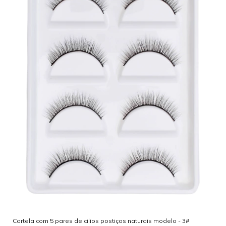
Cartela com 5 pares de cilios postiços naturais modelo - 3#