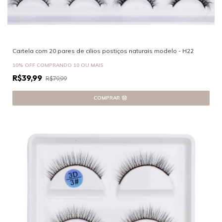
Cartela com 20 pares de cilios postiços naturais modelo - H22
10% OFF
COMPRANDO 10 OU MAIS
R$39,99
R$79,99