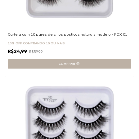
Cartela com 10 pares de cilios postiços naturais modelo - FOX 01
10% OFF
COMPRANDO 10 OU MAIS
R$24,99
R$59,99