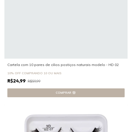
Cartela com 10 pares de cilios postiços naturais modelo - HD 02
10% OFF
COMPRANDO 10 OU MAIS
R$24,99
R$59,99