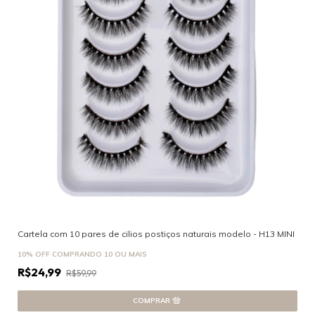
Cartela com 10 pares de cilios postiços naturais modelo - H13 MINI
10% OFF
COMPRANDO 10 OU MAIS
R$24,99
R$59,99