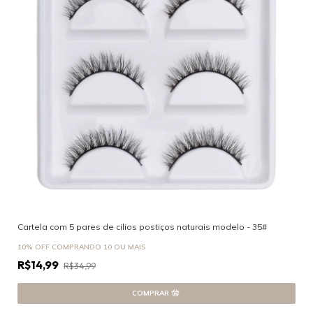
Cartela com 5 pares de cilios postiços naturais modelo - 35#
10% OFF
COMPRANDO 10 OU MAIS
R$14,99
R$34,99