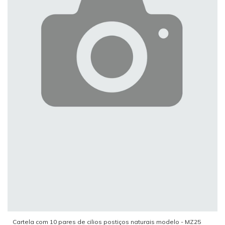
Cartela com 10 pares de cilios postiços naturais modelo - MZ25