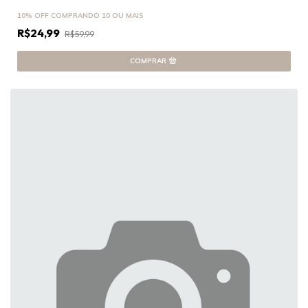
10% OFF
COMPRANDO 10 OU MAIS
R$24,99
R$59,99