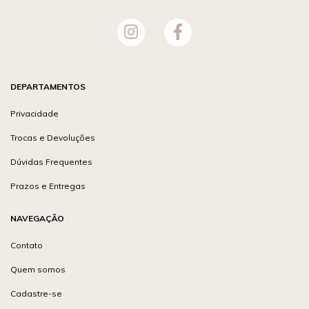
DEPARTAMENTOS
Privacidade
Trocas e Devoluções
Dúvidas Frequentes
Prazos e Entregas
NAVEGAÇÃO
Contato
Quem somos
Cadastre-se