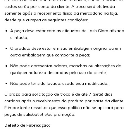
custos serão por conta da cliente. A troca será efetivada
somente após o recebimento físico da mercadoria na loja,
desde que cumpra as seguintes condições:
A peça deve estar com as etiquetas de Lash Glam afixada
e intacta;
O produto deve estar em sua embalagem original ou em
outra embalagem que comporte a peça;
Não pode apresentar odores, manchas ou alterações de
qualquer natureza decorridas pelo uso do cliente;
Não pode ter sido lavada, usada e/ou modificada.
O prazo para solicitação de troca é de até 7 (sete) dias
corridos após o recebimento do produto por parte da cliente.
É importante ressaltar que essa política não se aplicará para
peças de sale/outlet e/ou promoção.
Defeito de Fabricação: