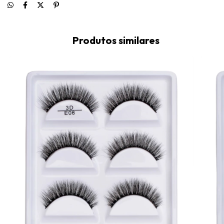
Produtos similares