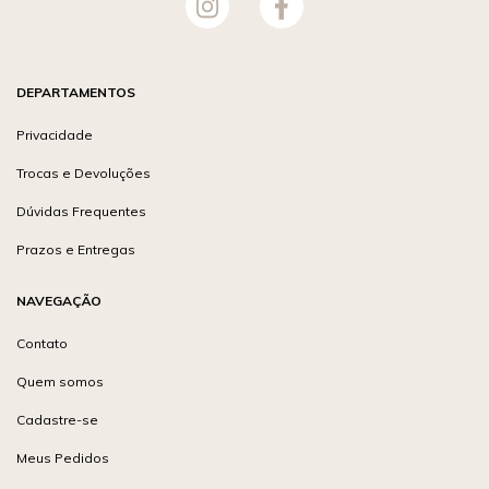
DEPARTAMENTOS
Privacidade
Trocas e Devoluções
Dúvidas Frequentes
Prazos e Entregas
NAVEGAÇÃO
Contato
Quem somos
Cadastre-se
Meus Pedidos