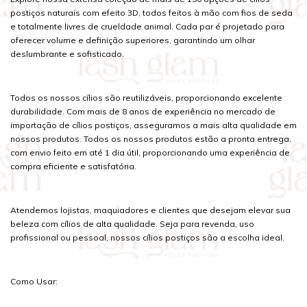
postiços naturais com efeito 3D, todos feitos à mão com fios de seda
e totalmente livres de crueldade animal. Cada par é projetado para
oferecer volume e definição superiores, garantindo um olhar
deslumbrante e sofisticado.
Todos os nossos cílios são reutilizáveis, proporcionando excelente
durabilidade. Com mais de 8 anos de experiência no mercado de
importação de cílios postiços, asseguramos a mais alta qualidade em
nossos produtos. Todos os nossos produtos estão a pronta entrega,
com envio feito em até 1 dia útil, proporcionando uma experiência de
compra eficiente e satisfatória.
Atendemos lojistas, maquiadores e clientes que desejam elevar sua
beleza com cílios de alta qualidade. Seja para revenda, uso
profissional ou pessoal, nossos cílios postiços são a escolha ideal.
Como Usar: