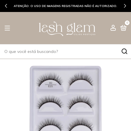
ATENÇÃO: O USO DE IMAGENS REGISTRADAS NÃO É AUTORIZADO.
0