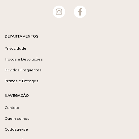
DEPARTAMENTOS
Privacidade
Trocas e Devoluções
Dúvidas Frequentes
Prazos e Entregas
NAVEGAÇÃO
Contato
Quem somos
Cadastre-se