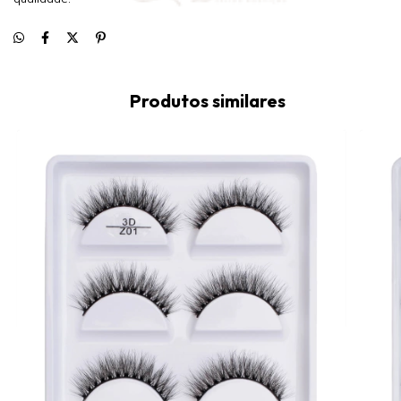
Produtos similares