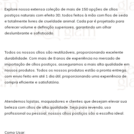
Explore nossa extensa coleção de mais de 150 opções de cílios
postiços naturais com efeito 3D, todos feitos à mão com fios de seda
e totalmente livres de crueldade animal. Cada par é projetado para
oferecer volume e definição superiores, garantindo um olhar
deslumbrante e sofisticado.
Todos os nossos cílios são reutilizáveis, proporcionando excelente
durabilidade. Com mais de 8 anos de experiência no mercado de
importação de cílios postiços, asseguramos a mais alta qualidade em
nossos produtos. Todos os nossos produtos estão a pronta entrega,
com envio feito em até 1 dia útil, proporcionando uma experiência de
compra eficiente e satisfatória.
Atendemos lojistas, maquiadores e clientes que desejam elevar sua
beleza com cílios de alta qualidade. Seja para revenda, uso
profissional ou pessoal, nossos cílios postiços são a escolha ideal.
Como Usar: