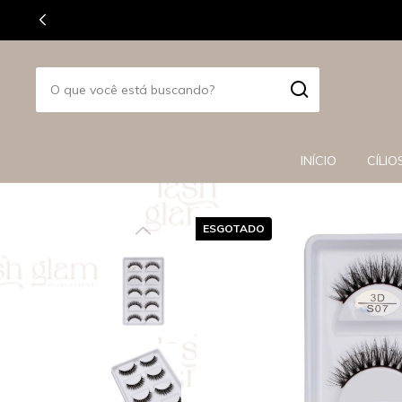
INÍCIO
CÍLIO
ESGOTADO