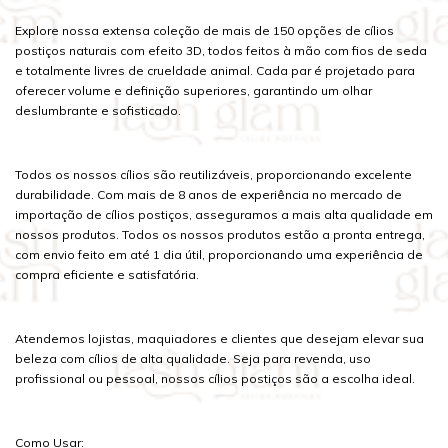
Explore nossa extensa coleção de mais de 150 opções de cílios
postiços naturais com efeito 3D, todos feitos à mão com fios de seda
e totalmente livres de crueldade animal. Cada par é projetado para
oferecer volume e definição superiores, garantindo um olhar
deslumbrante e sofisticado.
Todos os nossos cílios são reutilizáveis, proporcionando excelente
durabilidade. Com mais de 8 anos de experiência no mercado de
importação de cílios postiços, asseguramos a mais alta qualidade em
nossos produtos. Todos os nossos produtos estão a pronta entrega,
com envio feito em até 1 dia útil, proporcionando uma experiência de
compra eficiente e satisfatória.
Atendemos lojistas, maquiadores e clientes que desejam elevar sua
beleza com cílios de alta qualidade. Seja para revenda, uso
profissional ou pessoal, nossos cílios postiços são a escolha ideal.
Como Usar: