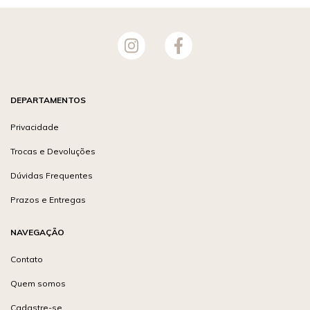
DEPARTAMENTOS
Privacidade
Trocas e Devoluções
Dúvidas Frequentes
Prazos e Entregas
NAVEGAÇÃO
Contato
Quem somos
Cadastre-se