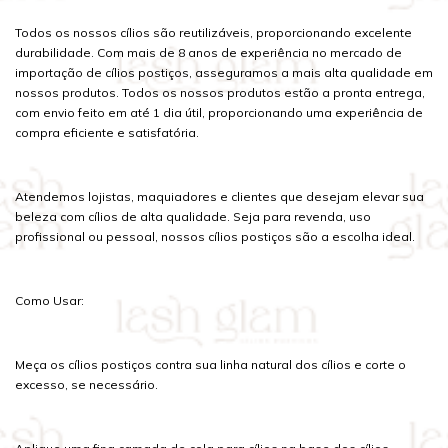
Todos os nossos cílios são reutilizáveis, proporcionando excelente
durabilidade. Com mais de 8 anos de experiência no mercado de
importação de cílios postiços, asseguramos a mais alta qualidade em
nossos produtos. Todos os nossos produtos estão a pronta entrega,
com envio feito em até 1 dia útil, proporcionando uma experiência de
compra eficiente e satisfatória.
Atendemos lojistas, maquiadores e clientes que desejam elevar sua
beleza com cílios de alta qualidade. Seja para revenda, uso
profissional ou pessoal, nossos cílios postiços são a escolha ideal.
Como Usar:
Meça os cílios postiços contra sua linha natural dos cílios e corte o
excesso, se necessário.