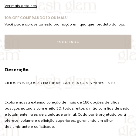
Ver mais detalhes
10% OFF COMPRANDO 10 OU MAIS!
Você pode aproveitar esta promoção em qualquer produto da loja.
Descrição
CÍLIOS POSTIÇOS 3D NATURAIS CARTELA COM 5 PARES - S19
Explore nossa extensa coleção de mais de 150 opções de cílios
postiços naturais com efeito 3D, todos feitos à mão com fios de seda
e totalmente livres de crueldade animal. Cada par é projetado para
oferecer volume e definição superiores, garantindo um olhar
deslumbrante e sofisticado.