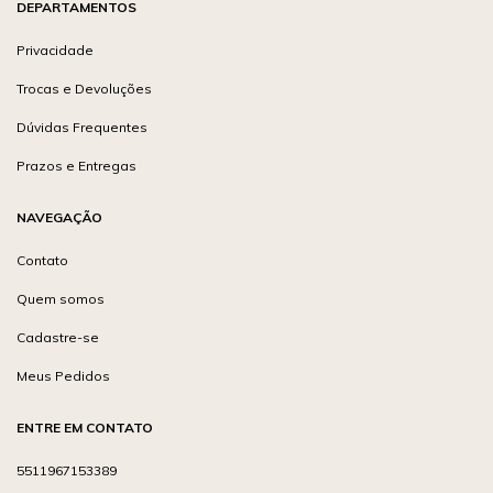
DEPARTAMENTOS
Privacidade
Trocas e Devoluções
Dúvidas Frequentes
Prazos e Entregas
NAVEGAÇÃO
Contato
Quem somos
Cadastre-se
Meus Pedidos
ENTRE EM CONTATO
5511967153389